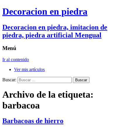
Decoracion en piedra
Decoracion en piedra, imitacion de
piedra, piedra artificial Mengual
Menú
Ir al contenido
Ver mis artículos
Buscar:
Archivo de la etiqueta:
barbacoa
Barbacoas de hierro