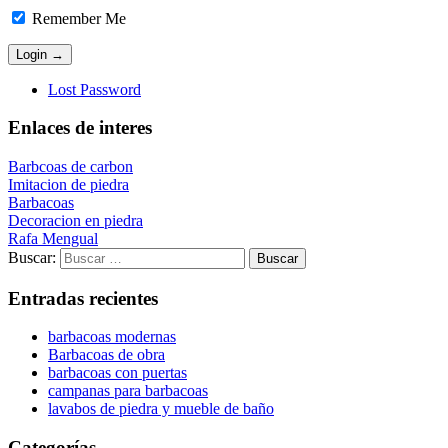
Remember Me
Lost Password
Enlaces de interes
Barbcoas de carbon
Imitacion de piedra
Barbacoas
Decoracion en piedra
Rafa Mengual
Buscar:
Entradas recientes
barbacoas modernas
Barbacoas de obra
barbacoas con puertas
campanas para barbacoas
lavabos de piedra y mueble de baño
Categorías